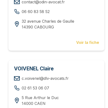
contact@odin-avocat.fr
06 60 83 58 52
32 avenue Charles de Gaulle
14390 CABOURG
Voir la fiche
VOIVENEL Claire
c.voivenel@dlv-avocats.fr
02 61 53 06 07
5 Rue Arthur le Duc
14000 CAEN