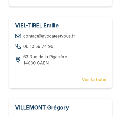
VIEL-TIREL Emilie
contact@avocateetvous.fr
06 10 59 74 96
63 Rue de la Pigacière
14000 CAEN
Voir la fiche
VILLEMONT Grégory