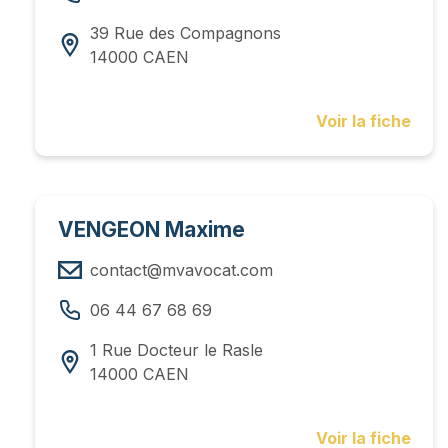
39 Rue des Compagnons
14000 CAEN
Voir la fiche
VENGEON Maxime
contact@mvavocat.com
06 44 67 68 69
1 Rue Docteur le Rasle
14000 CAEN
Voir la fiche