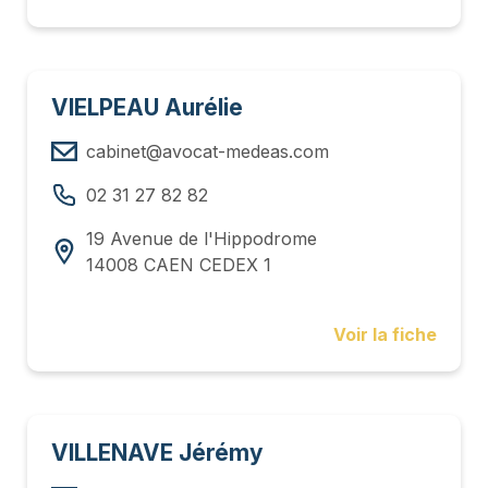
VIELPEAU Aurélie
cabinet@avocat-medeas.com
02 31 27 82 82
19 Avenue de l'Hippodrome
14008 CAEN CEDEX 1
Voir la fiche
VILLENAVE Jérémy