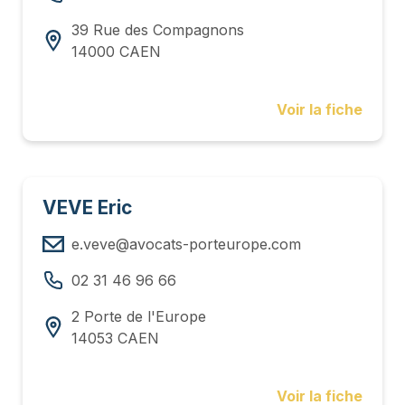
39 Rue des Compagnons
14000 CAEN
Voir la fiche
VEVE Eric
e.veve@avocats-porteurope.com
02 31 46 96 66
2 Porte de l'Europe
14053 CAEN
Voir la fiche