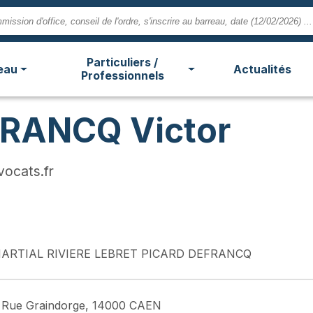
Particuliers /
eau
Actualités
Professionnels
FRANCQ Victor
vocats.fr
ARTIAL RIVIERE LEBRET PICARD DEFRANCQ
 Rue Graindorge, 14000 CAEN