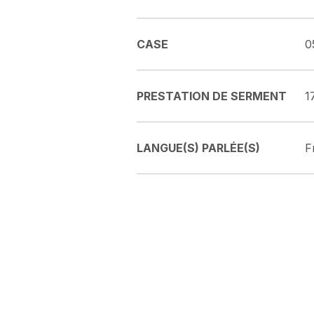
CASE
0
PRESTATION DE SERMENT
1
LANGUE(S) PARLÉE(S)
F