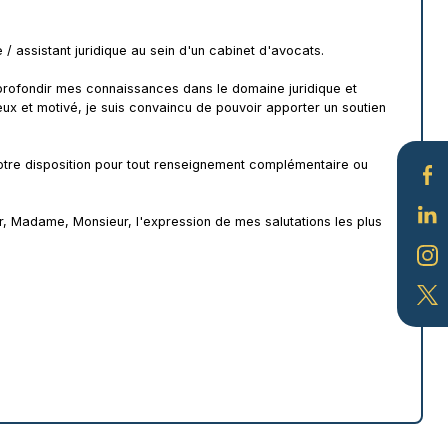
 assistant juridique au sein d'un cabinet d'avocats.
approfondir mes connaissances dans le domaine juridique et
ux et motivé, je suis convaincu de pouvoir apporter un soutien
votre disposition pour tout renseignement complémentaire ou
r, Madame, Monsieur, l'expression de mes salutations les plus