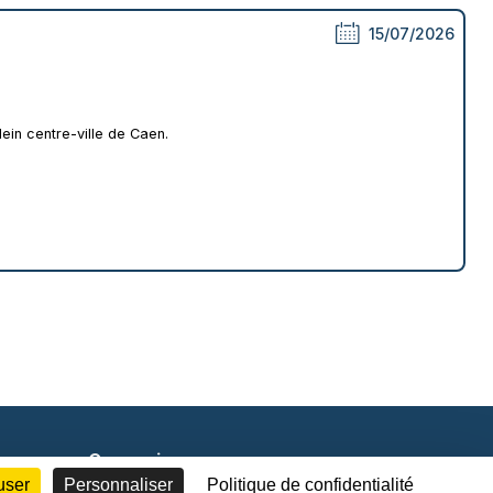
15/07/2026
lein centre-ville de Caen.
Connexion
user
Personnaliser
Politique de confidentialité