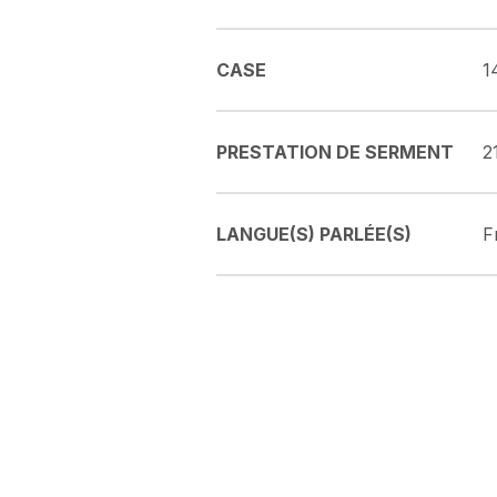
CASE
1
PRESTATION DE SERMENT
2
LANGUE(S) PARLÉE(S)