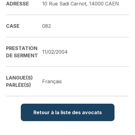
ADRESSE
10 Rue Sadi Carnot, 14000 CAEN
CASE
082
PRESTATION
11/02/2004
DE SERMENT
LANGUE(S)
Français
PARLÉE(S)
Retour à la liste des avocats