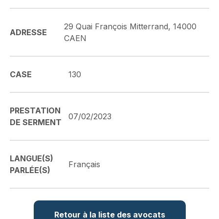
29 Quai François Mitterrand, 14000
ADRESSE
CAEN
CASE
130
PRESTATION
07/02/2023
DE SERMENT
LANGUE(S)
Français
PARLÉE(S)
Retour à la liste des avocats