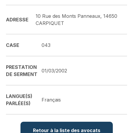
10 Rue des Monts Panneaux, 14650
ADRESSE
CARPIQUET
CASE
043
PRESTATION
01/03/2002
DE SERMENT
LANGUE(S)
Français
PARLÉE(S)
Retour à la liste des avocats