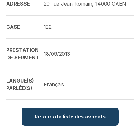
ADRESSE
20 rue Jean Romain, 14000 CAEN
CASE
122
PRESTATION
18/09/2013
DE SERMENT
LANGUE(S)
Français
PARLÉE(S)
Retour à la liste des avocats