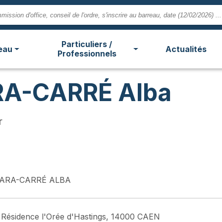
Particuliers /
eau
Actualités
Professionnels
RA-CARRÉ Alba
r
ARA-CARRÉ ALBA
 Résidence l'Orée d'Hastings, 14000 CAEN