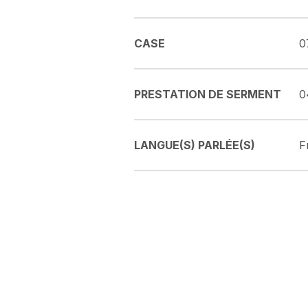
CASE
0
PRESTATION DE SERMENT
0
LANGUE(S) PARLÉE(S)
F