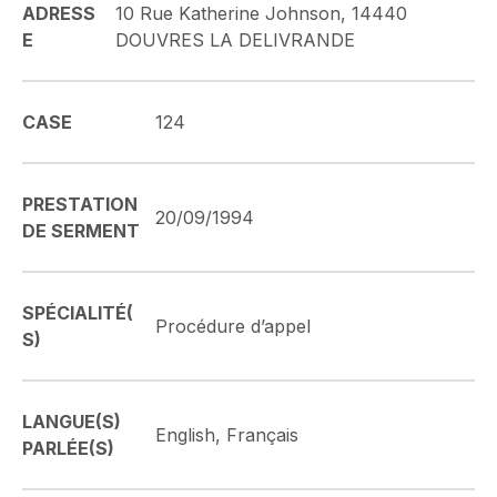
ADRESS
10 Rue Katherine Johnson, 14440
E
DOUVRES LA DELIVRANDE
CASE
124
PRESTATION
20/09/1994
DE SERMENT
SPÉCIALITÉ(
Procédure d’appel
S)
LANGUE(S)
English, Français
PARLÉE(S)