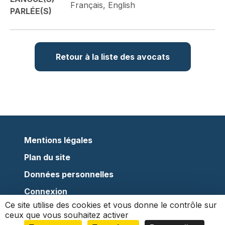
Français, English
PARLÉE(S)
Retour à la liste des avocats
Mentions légales
Plan du site
Données personnelles
Connexion
Ce site utilise des cookies et vous donne le contrôle sur
ceux que vous souhaitez activer