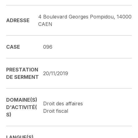
4 Boulevard Georges Pompidou, 14000
ADRESSE
CAEN
CASE
096
PRESTATION
20/11/2019
DE SERMENT
DOMAINE(S)
Droit des affaires
D'ACTIVITÉ(
Droit fiscal
S)
LANGUE(S)